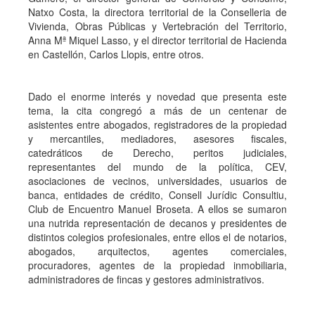
Natxo Costa, la directora territorial de la Conselleria de
Vivienda, Obras Públicas y Vertebración del Territorio,
Anna Mª Miquel Lasso, y el director territorial de Hacienda
en Castellón, Carlos Llopis, entre otros.
Dado el enorme interés y novedad que presenta este
tema, la cita congregó a más de un centenar de
asistentes entre abogados, registradores de la propiedad
y mercantiles, mediadores, asesores fiscales,
catedráticos de Derecho, peritos judiciales,
representantes del mundo de la política, CEV,
asociaciones de vecinos, universidades, usuarios de
banca, entidades de crédito, Consell Jurídic Consultiu,
Club de Encuentro Manuel Broseta. A ellos se sumaron
una nutrida representación de decanos y presidentes de
distintos colegios profesionales, entre ellos el de notarios,
abogados, arquitectos, agentes comerciales,
procuradores, agentes de la propiedad inmobiliaria,
administradores de fincas y gestores administrativos.