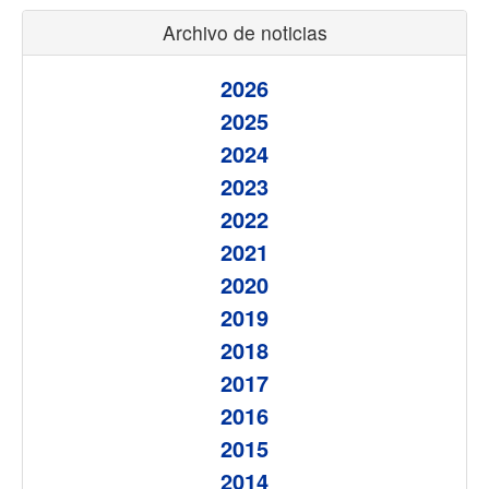
Archivo de noticias
2026
2025
2024
2023
2022
2021
2020
2019
2018
2017
2016
2015
2014