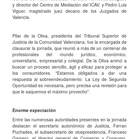
y director del Centro de Mediación del ICAV, y Pedro Luis
Viguer, magistrado juez decano de los Juzgados de
Valencia.
Pilar de la Oliva, presidenta del Tribunal Superior de
Justicia de la Comunidad Valenciana, fue la encargada de
clausurar la jornada, que reunió a más de un centenar de
profesionales del mundo jurídico, económico,
universitario, empresarial y colegial. De la Oliva animó a
buscar un proceso sencillo, ágil y eficaz para proteger a
los consumidores. "Estamos obligados a dar una
respuesta al sobreendeudamiento. La Ley de Segunda
Oportunidad es necesaria, pero precisa una revisión para
que le saquemos el máximo provecho".
Enorme expectación
Entre las numerosas autoridades presentes en la jornada
destacan el secretario autonómico de Justicia, Ferran
Puchades, el subsecretario de vicepresidencia, Francesc
Gamero, el director general de Comercio y Consumo,