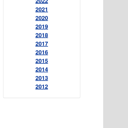
2022
2021
2020
2019
2018
2017
2016
2015
2014
2013
2012