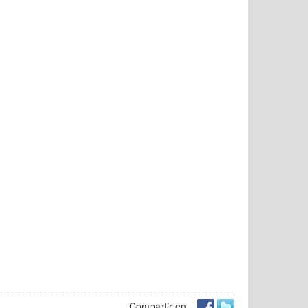
Compartir en...