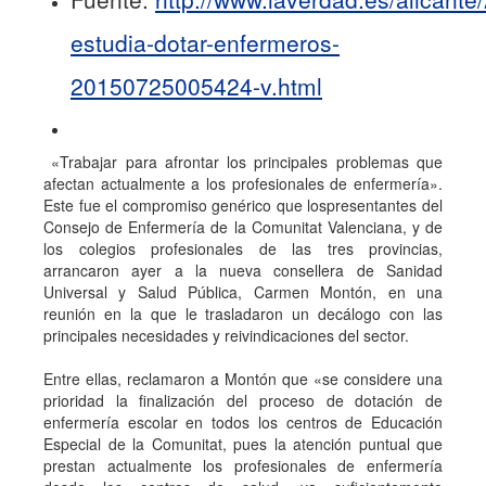
estudia-dotar-enfermeros-
20150725005424-v.html
«Trabajar para afrontar los principales problemas que
afectan actualmente a los profesionales de enfermería».
Este fue el compromiso genérico que lospresentantes del
Consejo de Enfermería de la Comunitat Valenciana, y de
los colegios profesionales de las tres provincias,
arrancaron ayer a la nueva consellera de Sanidad
Universal y Salud Pública, Carmen Montón, en una
reunión en la que le trasladaron un decálogo con las
principales necesidades y reivindicaciones del sector.
Entre ellas, reclamaron a Montón que «se considere una
prioridad la finalización del proceso de dotación de
enfermería escolar en todos los centros de Educación
Especial de la Comunitat, pues la atención puntual que
prestan actualmente los profesionales de enfermería