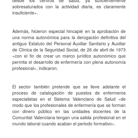
desde los centros de salud, ya suficientemente
sobresaturados con la actividad diaria, es claramente
insuficiente».
Además, hicieron especial hincapié en la aprobación de
una norma autonómica para la derogación definitiva del
antiguo Estatuto del Personal Auxiliar Sanitario y Auxiliar
de Clínica de la Seguridad Social, de 26 de abril de 1973
«con el fin de crear un marco jurídico autonómico que
permita el desarrollo de enfermería con plena autonomía
profesional», indicaron.
El sector también pretende que se lleve adelante el
proceso de catalogación de puestos de enfermeros
especialistas en el Sistema Valenciano de Salud «de
modo que los profesionales de enfermería que se forman
con dinero público en las unidades docentes de la
Comunitat Valenciana tengan una salida profesional en el
mundo laboral cuando acaban el periodo formativo».