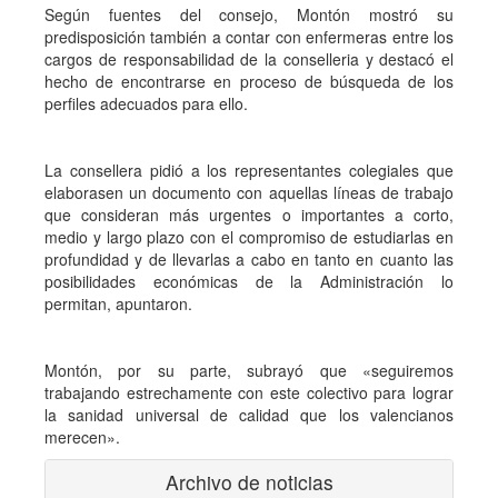
Según fuentes del consejo, Montón mostró su
predisposición también a contar con enfermeras entre los
cargos de responsabilidad de la conselleria y destacó el
hecho de encontrarse en proceso de búsqueda de los
perfiles adecuados para ello.
La consellera pidió a los representantes colegiales que
elaborasen un documento con aquellas líneas de trabajo
que consideran más urgentes o importantes a corto,
medio y largo plazo con el compromiso de estudiarlas en
profundidad y de llevarlas a cabo en tanto en cuanto las
posibilidades económicas de la Administración lo
permitan, apuntaron.
Montón, por su parte, subrayó que «seguiremos
trabajando estrechamente con este colectivo para lograr
la sanidad universal de calidad que los valencianos
merecen».
Archivo de noticias