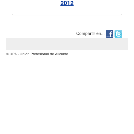
2012
Compartir en...
© UPA - Unión Profesional de Alicante