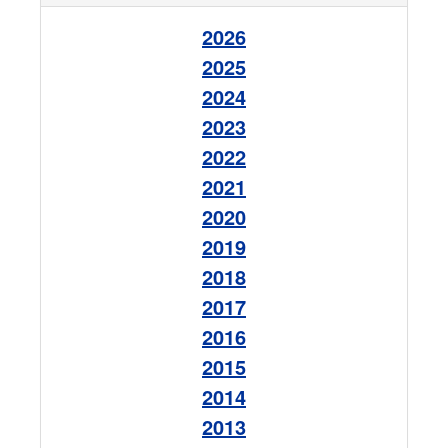
2026
2025
2024
2023
2022
2021
2020
2019
2018
2017
2016
2015
2014
2013