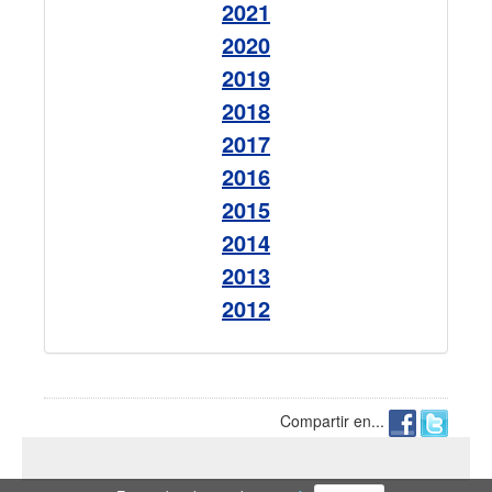
2021
2020
2019
2018
2017
2016
2015
2014
2013
2012
Compartir en...