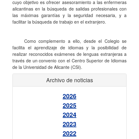
cuyo objetivo es ofrecer asesoramiento a las enfermeras
alicantinas en la búsqueda de salidas profesionales con
las máximas garantías y la seguridad necesaria, y a
facilitar la búsqueda de trabajo en el extranjero.
Como complemento a ello, desde el Colegio se
facilita el aprendizaje de idiomas y la posibilidad de
realizar reconocidos exámenes de lenguas extranjeras a
través de un convenio con el Centro Superior de Idiomas
de la Universidad de Alicante (CSI).
Archivo de noticias
2026
2025
2024
2023
2022