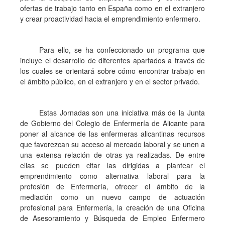
ofertas de trabajo tanto en España como en el extranjero
y crear proactividad hacia el emprendimiento enfermero.
Para ello, se ha confeccionado un programa que
incluye el desarrollo de diferentes apartados a través de
los cuales se orientará sobre cómo encontrar trabajo en
el ámbito público, en el extranjero y en el sector privado.
Estas Jornadas son una iniciativa más de la Junta
de Gobierno del Colegio de Enfermería de Alicante para
poner al alcance de las enfermeras alicantinas recursos
que favorezcan su acceso al mercado laboral y se unen a
una extensa relación de otras ya realizadas. De entre
ellas se pueden citar las dirigidas a plantear el
emprendimiento como alternativa laboral para la
profesión de Enfermería, ofrecer el ámbito de la
mediación como un nuevo campo de actuación
profesional para Enfermería, la creación de una Oficina
de Asesoramiento y Búsqueda de Empleo Enfermero