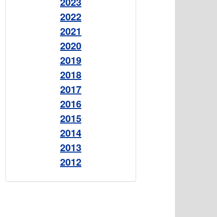
2023
2022
2021
2020
2019
2018
2017
2016
2015
2014
2013
2012