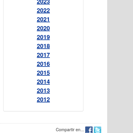
2023
2022
2021
2020
2019
2018
2017
2016
2015
2014
2013
2012
Compartir en...