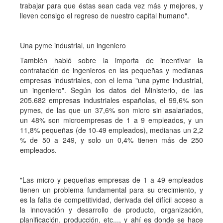
trabajar para que éstas sean cada vez más y mejores, y
lleven consigo el regreso de nuestro capital humano".
Una pyme industrial, un ingeniero
También habló sobre la importa de incentivar la
contratación de ingenieros en las pequeñas y medianas
empresas industriales, con el lema "una pyme industrial,
un ingeniero". Según los datos del Ministerio, de las
205.682 empresas industriales españolas, el 99,6% son
pymes, de las que un 37,6% son micro sin asalariados,
un 48% son microempresas de 1 a 9 empleados, y un
11,8% pequeñas (de 10-49 empleados), medianas un 2,2
% de 50 a 249, y solo un 0,4% tienen más de 250
empleados.
"Las micro y pequeñas empresas de 1 a 49 empleados
tienen un problema fundamental para su crecimiento, y
es la falta de competitividad, derivada del difícil acceso a
la innovación y desarrollo de producto, organización,
planificación, producción, etc..., y ahí es donde se hace