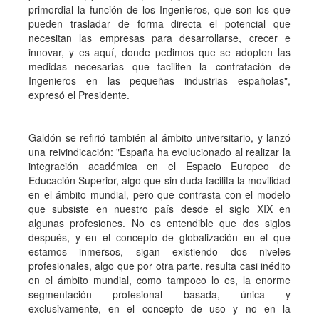
primordial la función de los Ingenieros, que son los que
pueden trasladar de forma directa el potencial que
necesitan las empresas para desarrollarse, crecer e
innovar, y es aquí, donde pedimos que se adopten las
medidas necesarias que faciliten la contratación de
Ingenieros en las pequeñas industrias españolas",
expresó el Presidente.
Galdón se refirió también al ámbito universitario, y lanzó
una reivindicación: "España ha evolucionado al realizar la
integración académica en el Espacio Europeo de
Educación Superior, algo que sin duda facilita la movilidad
en el ámbito mundial, pero que contrasta con el modelo
que subsiste en nuestro país desde el siglo XIX en
algunas profesiones. No es entendible que dos siglos
después, y en el concepto de globalización en el que
estamos inmersos, sigan existiendo dos niveles
profesionales, algo que por otra parte, resulta casi inédito
en el ámbito mundial, como tampoco lo es, la enorme
segmentación profesional basada, única y
exclusivamente, en el concepto de uso y no en la