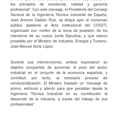
los principios de excelencia, calidad y garantía
profesional". Con este mensaje, el Presidente del Consejo
General de la Ingeniería Técnica Industrial de España,
José Antonio Galdón Ruiz, se dirigía ayer al numeroso
público asistente al Acto institucional del COGITI,
organizado con motivo de la toma de posesión de los
miembros de su nueva Junta Ejecutiva, y que estuvo
presidido por el Ministro de Industria, Energía y Turismo,
José Manuel Soria López.
Durante sus intervenciones, ambos expresaron su
objetivo compartido de aumentar el peso del sector
industrial en el conjunto de la economía española, y
contribuir, por tanto, al necesario proceso de
reindustrialización. El Ministro trasladó un "mensaje de
ánimo, estímulo y aliento para que persistan desde la
Ingeniería Técnica Industrial en su contribución al
desarrollo de la industria, a través del trabajo de sus
profesionales".