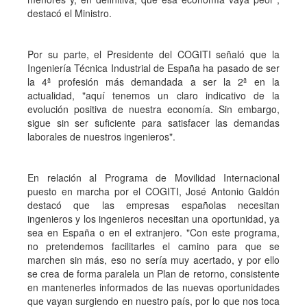
destacó el Ministro.
Por su parte, el Presidente del COGITI señaló que la
Ingeniería Técnica Industrial de España ha pasado de ser
la 4ª profesión más demandada a ser la 2ª en la
actualidad, "aquí tenemos un claro indicativo de la
evolución positiva de nuestra economía. Sin embargo,
sigue sin ser suficiente para satisfacer las demandas
laborales de nuestros ingenieros".
En relación al Programa de Movilidad Internacional
puesto en marcha por el COGITI, José Antonio Galdón
destacó que las empresas españolas necesitan
ingenieros y los ingenieros necesitan una oportunidad, ya
sea en España o en el extranjero. "Con este programa,
no pretendemos facilitarles el camino para que se
marchen sin más, eso no sería muy acertado, y por ello
se crea de forma paralela un Plan de retorno, consistente
en mantenerles informados de las nuevas oportunidades
que vayan surgiendo en nuestro país, por lo que nos toca