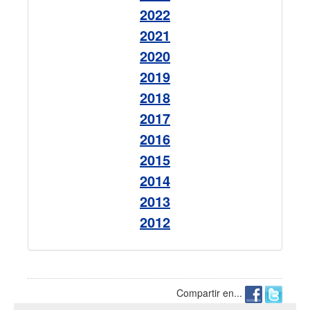
2022
2021
2020
2019
2018
2017
2016
2015
2014
2013
2012
Compartir en...