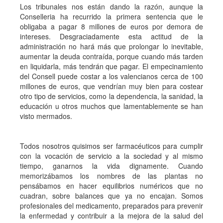
Los tribunales nos están dando la razón, aunque la
Conselleria ha recurrido la primera sentencia que le
obligaba a pagar 8 millones de euros por demora de
intereses. Desgraciadamente esta actitud de la
administración no hará más que prolongar lo inevitable,
aumentar la deuda contraída, porque cuando más tarden
en liquidarla, más tendrán que pagar. El empecinamiento
del Consell puede costar a los valencianos cerca de 100
millones de euros, que vendrían muy bien para costear
otro tipo de servicios, como la dependencia, la sanidad, la
educación u otros muchos que lamentablemente se han
visto mermados.
Todos nosotros quisimos ser farmacéuticos para cumplir
con la vocación de servicio a la sociedad y al mismo
tiempo, ganarnos la vida dignamente. Cuando
memorizábamos los nombres de las plantas no
pensábamos en hacer equilibrios numéricos que no
cuadran, sobre balances que ya no encajan. Somos
profesionales del medicamento, preparados para prevenir
la enfermedad y contribuir a la mejora de la salud del