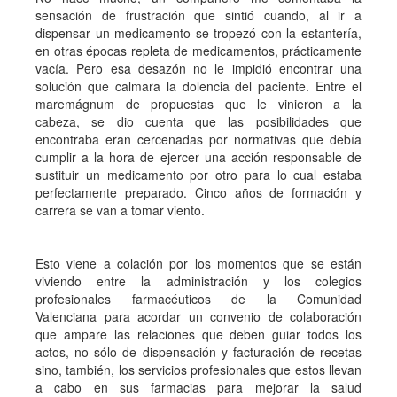
sensación de frustración que sintió cuando, al ir a
dispensar un medicamento se tropezó con la estantería,
en otras épocas repleta de medicamentos, prácticamente
vacía. Pero esa desazón no le impidió encontrar una
solución que calmara la dolencia del paciente. Entre el
maremágnum de propuestas que le vinieron a la
cabeza, se dio cuenta que las posibilidades que
encontraba eran cercenadas por normativas que debía
cumplir a la hora de ejercer una acción responsable de
sustituir un medicamento por otro para lo cual estaba
perfectamente preparado. Cinco años de formación y
carrera se van a tomar viento.
Esto viene a colación por los momentos que se están
viviendo entre la administración y los colegios
profesionales farmacéuticos de la Comunidad
Valenciana para acordar un convenio de colaboración
que ampare las relaciones que deben guiar todos los
actos, no sólo de dispensación y facturación de recetas
sino, también, los servicios profesionales que estos llevan
a cabo en sus farmacias para mejorar la salud