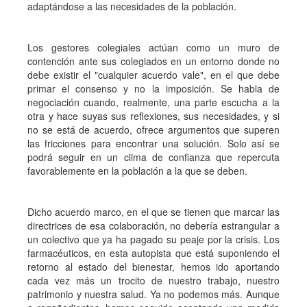
adaptándose a las necesidades de la población.
Los gestores colegiales actúan como un muro de
contención ante sus colegiados en un entorno donde no
debe existir el "cualquier acuerdo vale", en el que debe
primar el consenso y no la imposición. Se habla de
negociación cuando, realmente, una parte escucha a la
otra y hace suyas sus reflexiones, sus necesidades, y si
no se está de acuerdo, ofrece argumentos que superen
las fricciones para encontrar una solución. Solo así se
podrá seguir en un clima de confianza que repercuta
favorablemente en la población a la que se deben.
Dicho acuerdo marco, en el que se tienen que marcar las
directrices de esa colaboración, no debería estrangular a
un colectivo que ya ha pagado su peaje por la crisis. Los
farmacéuticos, en esta autopista que está suponiendo el
retorno al estado del bienestar, hemos ido aportando
cada vez más un trocito de nuestro trabajo, nuestro
patrimonio y nuestra salud. Ya no podemos más. Aunque