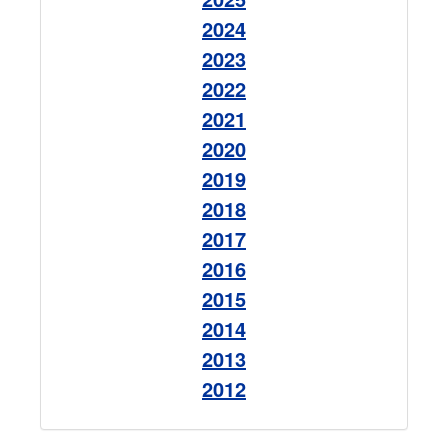
2024
2023
2022
2021
2020
2019
2018
2017
2016
2015
2014
2013
2012