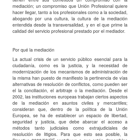
mediación; un compromiso que Unión Profesional quiere
hacer llegar, tanto a los profesionales como a la sociedad,
abogando por una cultura, la cultura de la mediación
entendida desde la transversalidad, y en el que prime la
calidad del servicio profesional prestado por el mediador.
Por qué la mediación
La actual crisis de un servicio público esencial para la
ciudadanía, como es la justicia, y la necesidad de
modernización de los mecanismos de administración de
la misma han puesto de manifiesto la pertinencia de vías
alternativas de resolución de conflictos, como pueden ser
el la conciliación, el arbitraje o la mediación. Desde el
2002, las instituciones europeas trabajan ciertos aspectos
de la mediación en asuntos civiles y mercantiles;
consideran que, dentro de la política de la Unión
Europea, se ha de establecer un espacio de libertad,
seguridad y justicia, que debe abarcar el acceso a
métodos tanto judiciales como extrajudiciales de
resolución de litigios. Para que esto sea posible, la