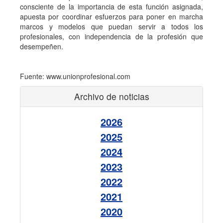
consciente de la importancia de esta función asignada,
apuesta por coordinar esfuerzos para poner en marcha
marcos y modelos que puedan servir a todos los
profesionales, con independencia de la profesión que
desempeñen.
Fuente: www.unionprofesional.com
Archivo de noticias
2026
2025
2024
2023
2022
2021
2020