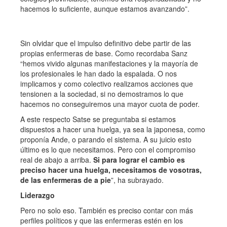
hacemos lo suficiente, aunque estamos avanzando”.
Sin olvidar que el impulso definitivo debe partir de las
propias enfermeras de base. Como recordaba Sanz
“hemos vivido algunas manifestaciones y la mayoría de
los profesionales le han dado la espalada. O nos
implicamos y como colectivo realizamos acciones que
tensionen a la sociedad, si no demostramos lo que
hacemos no conseguiremos una mayor cuota de poder.
A este respecto Satse se preguntaba si estamos
dispuestos a hacer una huelga, ya sea la japonesa, como
proponía Ande, o parando el sistema. A su juicio esto
último es lo que necesitamos. Pero con el compromiso
real de abajo a arriba.
Si para lograr el cambio es
preciso hacer una huelga, necesitamos de vosotras,
de las enfermeras de a pie
”, ha subrayado.
Liderazgo
Pero no solo eso. También es preciso contar con más
perfiles políticos y que las enfermeras estén en los