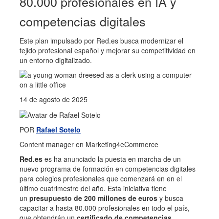
80.000 profesionales en IA y
competencias digitales
Este plan impulsado por Red.es busca modernizar el
tejido profesional español y mejorar su competitividad en
un entorno digitalizado.
14 de agosto de 2025
POR
Rafael Sotelo
Content manager en Marketing4eCommerce
Red.es
es ha anunciado la puesta en marcha de un
nuevo programa de formación en competencias digitales
para colegios profesionales que comenzará en en el
último cuatrimestre del año. Esta iniciativa tiene
un
presupuesto de 200 millones de euros
y busca
capacitar a hasta 80.000 profesionales en todo el país,
que obtendrán un
certificado de competencias