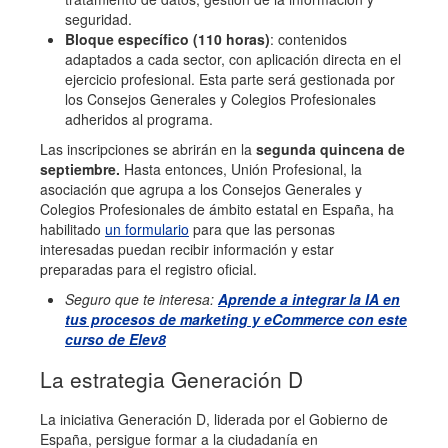
seguridad.
Bloque específico (110 horas)
: contenidos
adaptados a cada sector, con aplicación directa en el
ejercicio profesional. Esta parte será gestionada por
los Consejos Generales y Colegios Profesionales
adheridos al programa.
Las inscripciones se abrirán en la
segunda quincena de
septiembre.
Hasta entonces, Unión Profesional, la
asociación que agrupa a los Consejos Generales y
Colegios Profesionales de ámbito estatal en España, ha
habilitado
un formulario
para que las personas
interesadas puedan recibir información y estar
preparadas para el registro oficial.
Seguro que te interesa:
Aprende a integrar la IA en
tus procesos de marketing y eCommerce con este
curso de Elev8
La estrategia Generación D
La iniciativa Generación D, liderada por el Gobierno de
España, persigue formar a la ciudadanía en