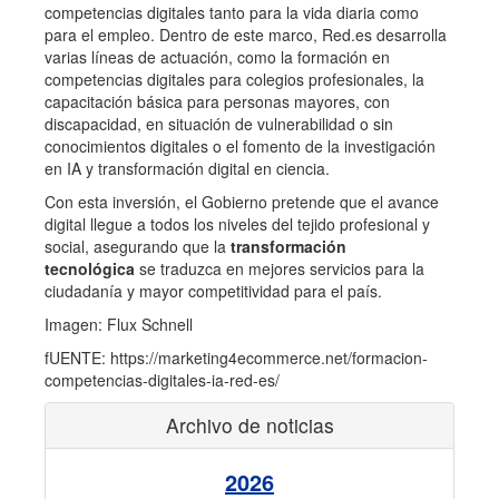
competencias digitales tanto para la vida diaria como
para el empleo. Dentro de este marco, Red.es desarrolla
varias líneas de actuación, como la formación en
competencias digitales para colegios profesionales, la
capacitación básica para personas mayores, con
discapacidad, en situación de vulnerabilidad o sin
conocimientos digitales o el fomento de la investigación
en IA y transformación digital en ciencia.
Con esta inversión, el Gobierno pretende que el avance
digital llegue a todos los niveles del tejido profesional y
social, asegurando que la
transformación
tecnológica
se traduzca en mejores servicios para la
ciudadanía y mayor competitividad para el país.
Imagen: Flux Schnell
fUENTE: https://marketing4ecommerce.net/formacion-
competencias-digitales-ia-red-es/
Archivo de noticias
2026