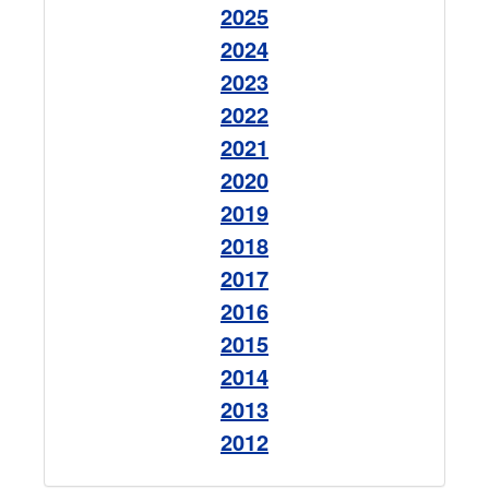
2025
2024
2023
2022
2021
2020
2019
2018
2017
2016
2015
2014
2013
2012