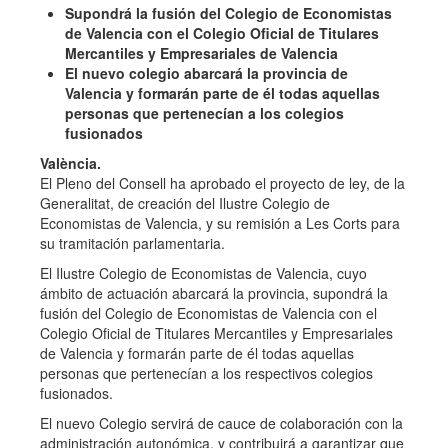
Supondrá la fusión del Colegio de Economistas
de Valencia con el Colegio Oficial de Titulares
Mercantiles y Empresariales de Valencia
El nuevo colegio abarcará la provincia de
Valencia y formarán parte de él todas aquellas
personas que pertenecían a los colegios
fusionados
València.
El Pleno del Consell ha aprobado el proyecto de ley, de la
Generalitat, de creación del Ilustre Colegio de
Economistas de Valencia, y su remisión a Les Corts para
su tramitación parlamentaria.
El Ilustre Colegio de Economistas de Valencia, cuyo
ámbito de actuación abarcará la provincia, supondrá la
fusión del Colegio de Economistas de Valencia con el
Colegio Oficial de Titulares Mercantiles y Empresariales
de Valencia y formarán parte de él todas aquellas
personas que pertenecían a los respectivos colegios
fusionados.
El nuevo Colegio servirá de cauce de colaboración con la
administración autonómica, y contribuirá a garantizar que