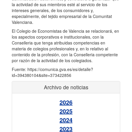
la actividad de sus miembros esté al servicio de los
intereses generales, de los consumidores y,
especialmente, del tejido empresarial de la Comunitat
Valenciana.
El Colegio de Economistas de Valencia se relacionará, en
los aspectos corporativos e institucionales, con la
Conselleria que tenga atribuidas competencias en
materia de colegios profesionales y, en lo relativo al
contenido de la profesión, con la Conselleria competente
por razón de la actividad de los colegiados.
Fuente: https://comunica.gva.es/es/detalle?
id=394380104&site=373422856
Archivo de noticias
2026
2025
2024
2023