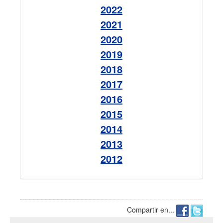
2022
2021
2020
2019
2018
2017
2016
2015
2014
2013
2012
Compartir en...