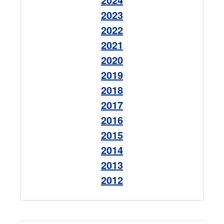
2023
2022
2021
2020
2019
2018
2017
2016
2015
2014
2013
2012