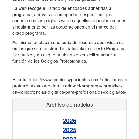
La web recoge el listado de entidades adheridas al
programa, a través de un apartado específico, que
conecta con las páginas web o aquellos espacios creados
singularmente por las corporaciones en el marco del
citado programa.
Asimismo, destacan una serie de recursos audiovisuales
en los que se muestran los datos clave de este Programa
Formativo y en el que también se sensibiliza sobre la
función de los Colegios Profesionales.
Fuente: https://www.medicosypacientes.com/articulo/union-
profesional-lanza-el-formulario-del-programa-formativo-
en-competencias-digitales-para-profesionales-colegiados/
Archivo de noticias
2026
2025
2024