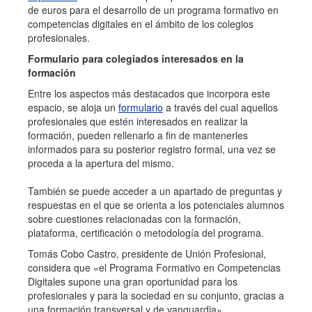
de euros para el desarrollo de un programa formativo en
competencias digitales en el ámbito de los colegios
profesionales.
Formulario para colegiados interesados en la
formación
Entre los aspectos más destacados que incorpora este
espacio, se aloja un
formulario
a través del cual aquellos
profesionales que estén interesados en realizar la
formación, pueden rellenarlo a fin de mantenerles
informados para su posterior registro formal, una vez se
proceda a la apertura del mismo.
También se puede acceder a un apartado de preguntas y
respuestas en el que se orienta a los potenciales alumnos
sobre cuestiones relacionadas con la formación,
plataforma, certificación o metodología del programa.
Tomás Cobo Castro, presidente de Unión Profesional,
considera que «el Programa Formativo en Competencias
Digitales supone una gran oportunidad para los
profesionales y para la sociedad en su conjunto, gracias a
una formación transversal y de vanguardia».