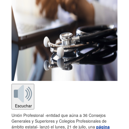
Escuchar
Unión Profesional -entidad que aúna a 36 Consejos
Generales y Superiores y Colegios Profesionales de
ámbito estatal- lanzó el lunes, 21 de julio, una
página