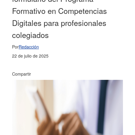
Formativo en Competencias
Digitales para profesionales
colegiados
Por
Redacción
22 de julio de 2025
Compartir