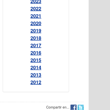
2023
2022
2021
2020
2019
2018
2017
2016
2015
2014
2013
2012
Compartir en...