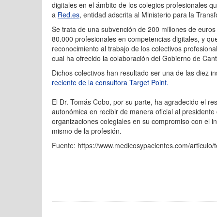
digitales en el ámbito de los colegios profesionales 
a
Red.es
, entidad adscrita al Ministerio para la Tran
Se trata de una subvención de 200 millones de euros
80.000 profesionales en competencias digitales, y 
reconocimiento al trabajo de los colectivos profesio
cual ha ofrecido la colaboración del Gobierno de Cant
Dichos colectivos han resultado ser una de las diez i
reciente de la consultora Target Point.
El Dr. Tomás Cobo, por su parte, ha agradecido el re
autonómica en recibir de manera oficial al presidente 
organizaciones colegiales en su compromiso con el in
mismo de la profesión.
Fuente: https://www.medicosypacientes.com/articulo/