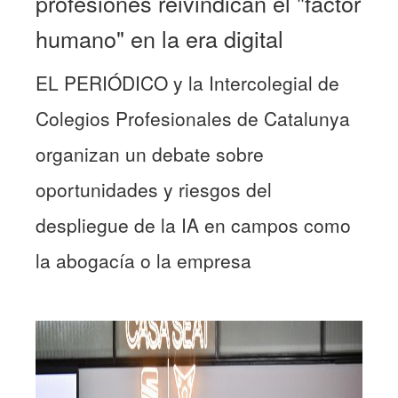
profesiones reivindican el "factor
humano" en la era digital
EL PERIÓDICO y la Intercolegial de
Colegios Profesionales de Catalunya
organizan un debate sobre
oportunidades y riesgos del
despliegue de la IA en campos como
la abogacía o la empresa