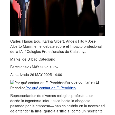
Carles Planas Bou, Karina Gibert, Àngels Fitó y José
Alberto Marín, en el debate sobre el impacto profesional
de la IA. / Colegios Profesionales de Catalunya
Markel de Bilbao Catediano
Barcelona
26 MAY 2025 13:57
Actualizada 26 MAY 2025 14:00
Por qué confiar en El
Periódico
Por qué confiar en El Periódico
Representantes de diversos colegios profesionales —
desde la ingeniería informática hasta la abogacía,
pasando por la empresa— han coincidido en la necesidad
de entender la
inteligencia artificial
como un "asistente