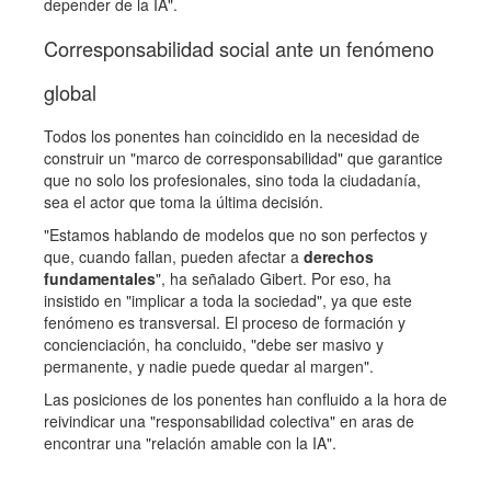
depender de la IA".
Corresponsabilidad social ante un fenómeno
global
Todos los ponentes han coincidido en la necesidad de
construir un "marco de corresponsabilidad" que garantice
que no solo los profesionales, sino toda la ciudadanía,
sea el actor que toma la última decisión.
"Estamos hablando de modelos que no son perfectos y
que, cuando fallan, pueden afectar a
derechos
fundamentales
", ha señalado Gibert. Por eso, ha
insistido en "implicar a toda la sociedad", ya que este
fenómeno es transversal. El proceso de formación y
concienciación, ha concluido, "debe ser masivo y
permanente, y nadie puede quedar al margen".
Las posiciones de los ponentes han confluido a la hora de
reivindicar una "responsabilidad colectiva" en aras de
encontrar una "relación amable con la IA".