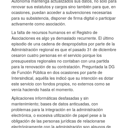
Autónoma mantenga actualizados sus datos, no sólo para
renovar sus estatutos y cargos sino también para que, en
ocasiones, puedan acceder a subvenciones necesarias
para su subsistencia, disponer de firma digital o participar
activamente como asociación.
La falta de recursos humanos en el Registro de
Asociaciones es algo ya demasiado recurrente. El último
episodio de una cadena de despropósitos por parte de la
Administración regional es que el pasado 31 de diciembre
cesaron cuatro personas en el servicio porque los
presupuestos regionales no contaban con una partida
para la renovación de su contratación. Preguntada la DG
de Función Pública en dos ocasiones por parte de
Intersindical, aquélla les indicó que su intención es dotar
este servicio con fondos propios, no externos como se
venía haciendo hasta el momento.
Aplicaciones informáticas desfasadas y sin
mantenimiento; bases de datos anticuadas, con
problemas para la integración en la administración
electrónica, o excesiva utilización de papel pese a la
obligación de las personas jurídicas de relacionarse
electrónicamente con la administración son algunos de