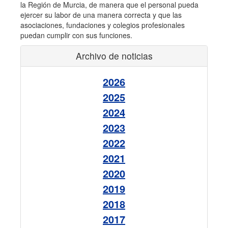
la Región de Murcia, de manera que el personal pueda
ejercer su labor de una manera correcta y que las
asociaciones, fundaciones y colegios profesionales
puedan cumplir con sus funciones.
Archivo de noticias
2026
2025
2024
2023
2022
2021
2020
2019
2018
2017