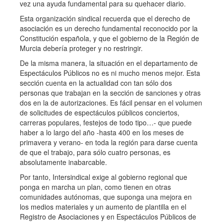
vez una ayuda fundamental para su quehacer diario.
Esta organización sindical recuerda que el derecho de
asociación es un derecho fundamental reconocido por la
Constitución española, y que el gobierno de la Región de
Murcia debería proteger y no restringir.
De la misma manera, la situación en el departamento de
Espectáculos Públicos no es ni mucho menos mejor. Esta
sección cuenta en la actualidad con tan sólo dos
personas que trabajan en la sección de sanciones y otras
dos en la de autorizaciones. Es fácil pensar en el volumen
de solicitudes de espectáculos públicos conciertos,
carreras populares, festejos de todo tipo…- que puede
haber a lo largo del año -hasta 400 en los meses de
primavera y verano- en toda la región para darse cuenta
de que el trabajo, para sólo cuatro personas, es
absolutamente inabarcable.
Por tanto, Intersindical exige al gobierno regional que
ponga en marcha un plan, como tienen en otras
comunidades autónomas, que suponga una mejora en
los medios materiales y un aumento de plantilla en el
Registro de Asociaciones y en Espectáculos Públicos de