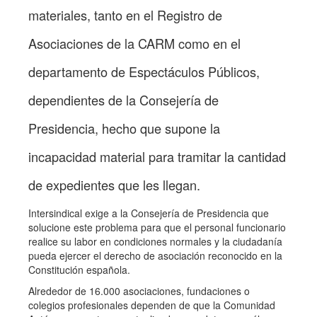
materiales, tanto en el Registro de
Asociaciones de la CARM como en el
departamento de Espectáculos Públicos,
dependientes de la Consejería de
Presidencia, hecho que supone la
incapacidad material para tramitar la cantidad
de expedientes que les llegan.
Intersindical exige a la Consejería de Presidencia que
solucione este problema para que el personal funcionario
realice su labor en condiciones normales y la ciudadanía
pueda ejercer el derecho de asociación reconocido en la
Constitución española.
Alrededor de 16.000 asociaciones, fundaciones o
colegios profesionales dependen de que la Comunidad