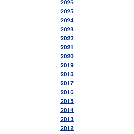
2026
2025
2024
2023
2022
2021
2020
2019
2018
2017
2016
2015
2014
2013
2012