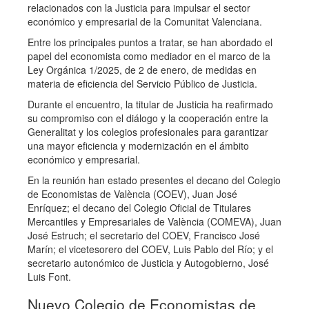
relacionados con la Justicia para impulsar el sector
económico y empresarial de la Comunitat Valenciana.
Entre los principales puntos a tratar, se han abordado el
papel del economista como mediador en el marco de la
Ley Orgánica 1/2025, de 2 de enero, de medidas en
materia de eficiencia del Servicio Público de Justicia.
Durante el encuentro, la titular de Justicia ha reafirmado
su compromiso con el diálogo y la cooperación entre la
Generalitat y los colegios profesionales para garantizar
una mayor eficiencia y modernización en el ámbito
económico y empresarial.
En la reunión han estado presentes el decano del Colegio
de Economistas de València (COEV), Juan José
Enríquez; el decano del Colegio Oficial de Titulares
Mercantiles y Empresariales de València (COMEVA), Juan
José Estruch; el secretario del COEV, Francisco José
Marín; el vicetesorero del COEV, Luis Pablo del Río; y el
secretario autonómico de Justicia y Autogobierno, José
Luis Font.
Nuevo Colegio de Economistas de