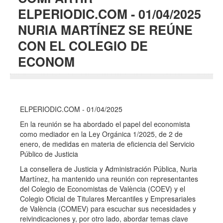
ELPERIODIC.COM - 01/04/2025
NURIA MARTÍNEZ SE REÚNE
CON EL COLEGIO DE
ECONOM
ELPERIODIC.COM - 01/04/2025
En la reunión se ha abordado el papel del economista
como mediador en la Ley Orgánica 1/2025, de 2 de
enero, de medidas en materia de eficiencia del Servicio
Público de Justicia
La consellera de Justicia y Administración Pública, Nuria
Martínez, ha mantenido una reunión con representantes
del Colegio de Economistas de València (COEV) y el
Colegio Oficial de Titulares Mercantiles y Empresariales
de València (COMEV) para escuchar sus necesidades y
reivindicaciones y, por otro lado, abordar temas clave