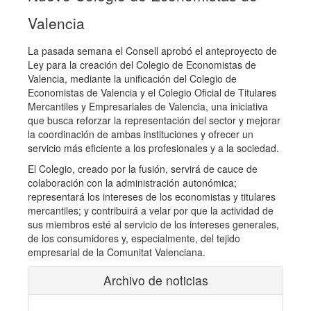
Valencia
La pasada semana el Consell aprobó el anteproyecto de
Ley para la creación del Colegio de Economistas de
Valencia, mediante la unificación del Colegio de
Economistas de Valencia y el Colegio Oficial de Titulares
Mercantiles y Empresariales de Valencia, una iniciativa
que busca reforzar la representación del sector y mejorar
la coordinación de ambas instituciones y ofrecer un
servicio más eficiente a los profesionales y a la sociedad.
El Colegio, creado por la fusión, servirá de cauce de
colaboración con la administración autonómica;
representará los intereses de los economistas y titulares
mercantiles; y contribuirá a velar por que la actividad de
sus miembros esté al servicio de los intereses generales,
de los consumidores y, especialmente, del tejido
empresarial de la Comunitat Valenciana.
Archivo de noticias