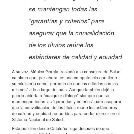
se mantengan todas las
“garantías y criterios" para
asegurar que la convalidación
de los títulos reúne los
estándares de calidad y equidad
A su vez, Mónica García trasladó a la consejera de Salud
catalana que, por ahora, es una competencia que tiene
su ministerio como “garantía de que los criterios son los
mismos" a lo a largo del país. Aunque también dejó la
puerta abierta a “cualquier diálogo” siempre que se
mantengan todas las “garantías y criterios" para asegurar
que la convalidación de los títulos reúne los estándares
de calidad y equidad requeridos para poder ejercer en el
Sistema Nacional de Salud.
Esta petición desde Cataluña llega después de que