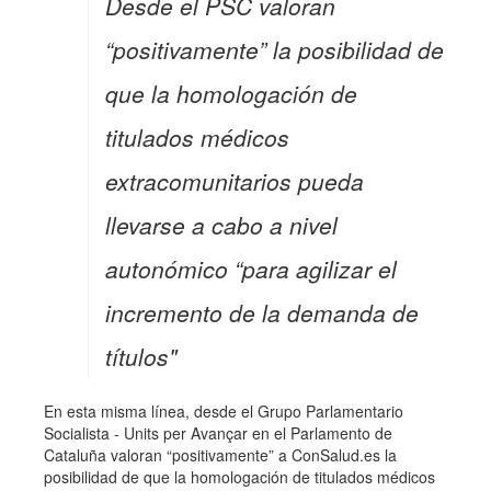
Desde el PSC valoran
“positivamente” la posibilidad de
que la homologación de
titulados médicos
extracomunitarios pueda
llevarse a cabo a nivel
autonómico “para agilizar el
incremento de la demanda de
títulos"
En esta misma línea, desde el Grupo Parlamentario
Socialista - Units per Avançar en el Parlamento de
Cataluña valoran “positivamente” a ConSalud.es la
posibilidad de que la homologación de titulados médicos