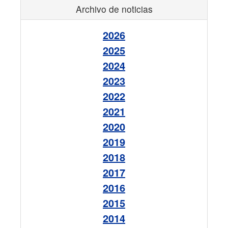
Archivo de noticias
2026
2025
2024
2023
2022
2021
2020
2019
2018
2017
2016
2015
2014