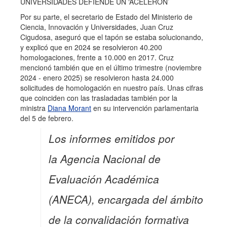
UNIVERSIDADES DEFIENDE UN ‘ACELERÓN’
Por su parte, el secretario de Estado del Ministerio de
Ciencia, Innovación y Universidades, Juan Cruz
Cigudosa, aseguró que el tapón se estaba solucionando,
y explicó que en 2024 se resolvieron 40.200
homologaciones, frente a 10.000 en 2017. Cruz
mencionó también que en el último trimestre (noviembre
2024 - enero 2025) se resolvieron hasta 24.000
solicitudes de homologación en nuestro país. Unas cifras
que coinciden con las trasladadas también por la
ministra
Diana Morant
en su intervención parlamentaria
del 5 de febrero.
Los informes emitidos por
la Agencia Nacional de
Evaluación Académica
(ANECA), encargada del ámbito
de la convalidación formativa