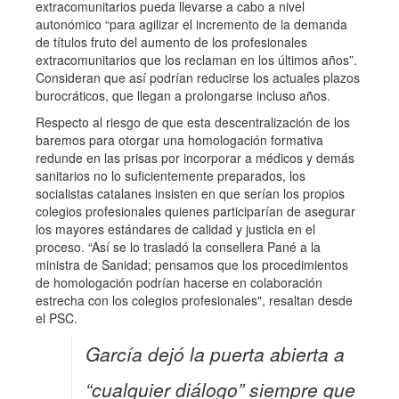
extracomunitarios pueda llevarse a cabo a nivel
autonómico “para agilizar el incremento de la demanda
de títulos fruto del aumento de los profesionales
extracomunitarios que los reclaman en los últimos años”.
Consideran que así podrían reducirse los actuales plazos
burocráticos, que llegan a prolongarse incluso años.
Respecto al riesgo de que esta descentralización de los
baremos para otorgar una homologación formativa
redunde en las prisas por incorporar a médicos y demás
sanitarios no lo suficientemente preparados, los
socialistas catalanes insisten en que serían los propios
colegios profesionales quienes participarían de asegurar
los mayores estándares de calidad y justicia en el
proceso. “Así se lo trasladó la consellera Pané a la
ministra de Sanidad; pensamos que los procedimientos
de homologación podrían hacerse en colaboración
estrecha con los colegios profesionales", resaltan desde
el PSC.
García dejó la puerta abierta a
“cualquier diálogo” siempre que