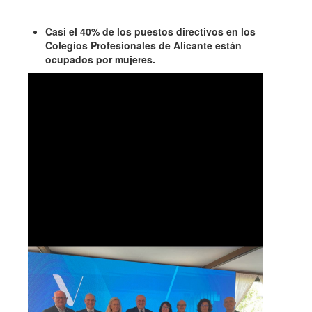
Casi el 40% de los puestos directivos en los
Colegios Profesionales de Alicante están
ocupados por mujeres.