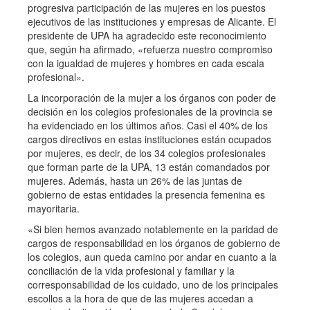
progresiva participación de las mujeres en los puestos
ejecutivos de las instituciones y empresas de Alicante. El
presidente de UPA ha agradecido este reconocimiento
que, según ha afirmado, «refuerza nuestro compromiso
con la igualdad de mujeres y hombres en cada escala
profesional».
La incorporación de la mujer a los órganos con poder de
decisión en los colegios profesionales de la provincia se
ha evidenciado en los últimos años. Casi el 40% de los
cargos directivos en estas instituciones están ocupados
por mujeres, es decir, de los 34 colegios profesionales
que forman parte de la UPA, 13 están comandados por
mujeres. Además, hasta un 26% de las juntas de
gobierno de estas entidades la presencia femenina es
mayoritaria.
«Si bien hemos avanzado notablemente en la paridad de
cargos de responsabilidad en los órganos de gobierno de
los colegios, aun queda camino por andar en cuanto a la
conciliación de la vida profesional y familiar y la
corresponsabilidad de los cuidado, uno de los principales
escollos a la hora de que de las mujeres accedan a