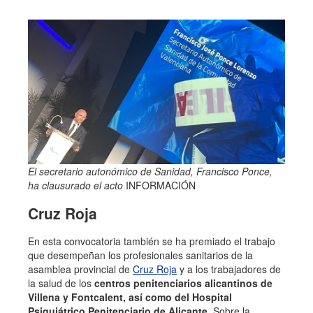
El secretario autonómico de Sanidad, Francisco Ponce,
ha clausurado el acto
INFORMACIÓN
Cruz Roja
En esta convocatoria también se ha premiado el trabajo
que desempeñan los profesionales sanitarios de la
asamblea provincial de
Cruz Roja
y a los trabajadores de
la salud de los
centros penitenciarios alicantinos de
Villena y Fontcalent, así como del Hospital
Psiquiátrico Penitenciario de Alicante.
Sobre la