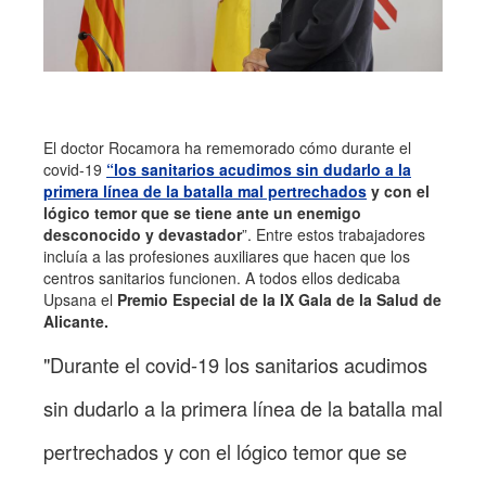
El doctor Rocamora ha rememorado cómo durante el
covid-19
“los sanitarios acudimos sin dudarlo a la
primera línea de la batalla mal pertrechados
y con el
lógico temor que se tiene ante un enemigo
desconocido y devastador
”. Entre estos trabajadores
incluía a las profesiones auxiliares que hacen que los
centros sanitarios funcionen. A todos ellos dedicaba
Upsana el
Premio Especial de la IX Gala de la Salud de
Alicante.
"Durante el covid-19 los sanitarios acudimos
sin dudarlo a la primera línea de la batalla mal
pertrechados y con el lógico temor que se