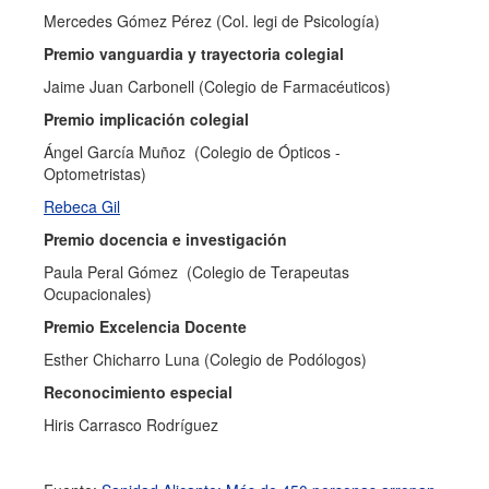
Mercedes Gómez Pérez (Col. legi de Psicología)
Premio vanguardia y trayectoria colegial
Jaime Juan Carbonell (Colegio de Farmacéuticos)
Premio implicación colegial
Ángel García Muñoz (Colegio de Ópticos -
Optometristas)
Rebeca Gil
Premio docencia e investigación
Paula Peral Gómez (Colegio de Terapeutas
Ocupacionales)
Premio Excelencia Docente
Esther Chicharro Luna (Colegio de Podólogos)
Reconocimiento especial
Hiris Carrasco Rodríguez