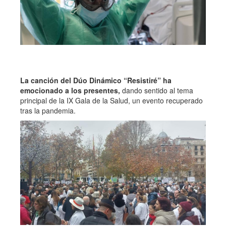
La canción del Dúo Dinámico “Resistiré” ha
emocionado a los presentes,
dando sentido al tema
principal de la IX Gala de la Salud, un evento recuperado
tras la pandemia.