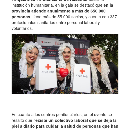
institución humanitaria, en la gala se destacó que
en la
provincia atiende anualmente a más de 650.000
personas
, tiene más de 55.000 socios, y cuenta con 337
profesionales sanitarios entre personal laboral y
voluntarios.
En cuanto a los centros penitenciarios, en el evento se
resaltó que
“existe un colectivo laboral que se deja la
piel a diario para cuidar la salud de personas que han