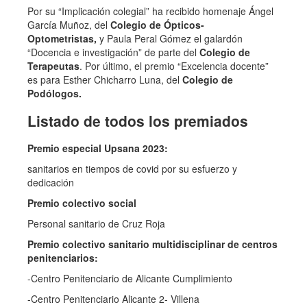
Por su “Implicación colegial” ha recibido homenaje Ángel
García Muñoz, del
Colegio de Ópticos-
Optometristas,
y Paula Peral Gómez el galardón
“Docencia e investigación” de parte del
Colegio de
Terapeutas
. Por último, el premio “Excelencia docente”
es para Esther Chicharro Luna, del
Colegio de
Podólogos.
Listado de todos los premiados
Premio especial Upsana 2023:
sanitarios en tiempos de covid por su esfuerzo y
dedicación
Premio colectivo social
Personal sanitario de Cruz Roja
Premio colectivo sanitario multidisciplinar de centros
penitenciarios:
-Centro Penitenciario de Alicante Cumplimiento
-Centro Penitenciario Alicante 2- Villena