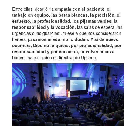
Entre ellas, detalló “la
empatía con el paciente, el
trabajo en equipo, las batas blancas, la precisión, el
esfuerzo, la profesionalidad, los pijamas verdes, la
responsabilidad y la vocación,
las salas de espera, las
urgencias o las guardias”. “Pese a que nos consideraron
héroes, p
asamos miedo, no lo duden. Y si de nuevo
ocurriera, Dios no lo quiera, por profesionalidad, por
responsabilidad y por vocación, lo volveríamos a
hacer
”, ha concluido el directivo de Upsana.