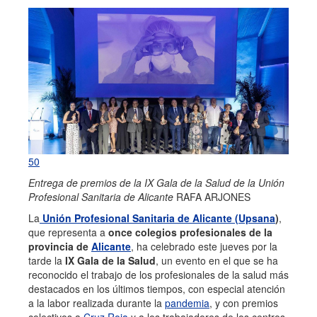
50
Entrega de premios de la IX Gala de la Salud de la Unión
Profesional Sanitaria de Alicante
RAFA ARJONES
La
Unión Profesional Sanitaria de Alicante (Upsana
)
,
que representa a
once colegios profesionales de la
provincia de
Alicante
, ha celebrado este jueves por la
tarde la
IX Gala de la Salud
, un evento en el que se ha
reconocido el trabajo de los profesionales de la salud más
destacados en los últimos tiempos, con especial atención
a la labor realizada durante la
pandemia
, y con premios