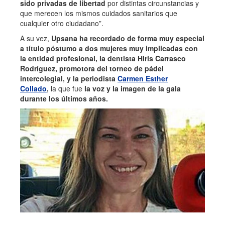
sido privadas de libertad
por distintas circunstancias y
que merecen los mismos cuidados sanitarios que
cualquier otro ciudadano”.
A su vez,
Upsana ha recordado de forma muy especial
a título póstumo a dos mujeres muy implicadas con
la entidad profesional, la dentista Hiris Carrasco
Rodríguez, promotora del torneo de pádel
intercolegial, y la periodista
Carmen Esther
Collado
,
la que fue
la voz y la imagen de la gala
durante los últimos años.