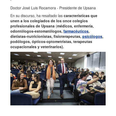
Doctor José Luis Rocamora - Presidente de Upsana
En su discurso, ha resaltado las
características que
unen a los colegiados de los once colegios
profesionales de Upsana
(
médicos, enfermería,
odontólogos-estomatólogos,
farmacéuticos
,
dietistas-nutricionistas, fisioterapeutas,
psicólogos
,
podólogos, ópticos-optometristas, terapeutas
ocupacionales y veterinarios).