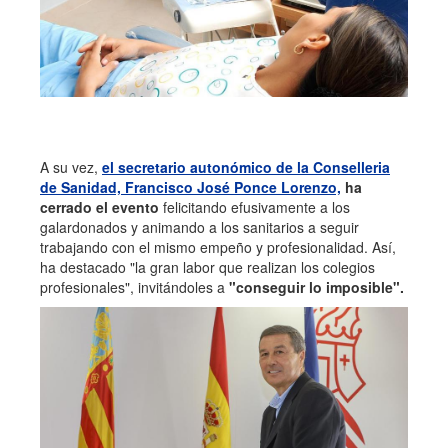
A su vez,
el secretario autonómico de la Conselleria
de Sanidad, Francisco José Ponce Lorenzo,
ha
cerrado el evento
felicitando efusivamente a los
galardonados y animando a los sanitarios a seguir
trabajando con el mismo empeño y profesionalidad. Así,
ha destacado "la gran labor que realizan los colegios
profesionales", invitándoles a
"conseguir lo imposible".