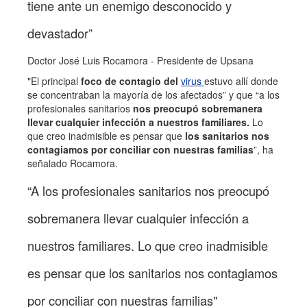
tiene ante un enemigo desconocido y
devastador”
Doctor José Luis Rocamora - Presidente de Upsana
"El principal
foco de contagio del
virus
estuvo allí donde
se concentraban la mayoría de los afectados” y que “a los
profesionales sanitarios
nos preocupó sobremanera
llevar cualquier infección a nuestros familiares.
Lo
que creo inadmisible es pensar que
los sanitarios nos
contagiamos por conciliar con nuestras familias
”, ha
señalado Rocamora.
“A los profesionales sanitarios nos preocupó
sobremanera llevar cualquier infección a
nuestros familiares. Lo que creo inadmisible
es pensar que los sanitarios nos contagiamos
por conciliar con nuestras familias"