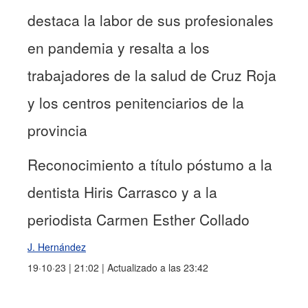
destaca la labor de sus profesionales
en pandemia y resalta a los
trabajadores de la salud de Cruz Roja
y los centros penitenciarios de la
provincia
Reconocimiento a título póstumo a la
dentista Hiris Carrasco y a la
periodista Carmen Esther Collado
J. Hernández
19·10·23 | 21:02 | Actualizado a las 23:42