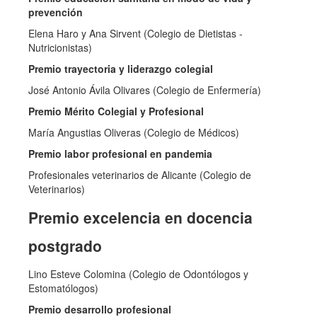
prevención
Elena Haro y Ana Sirvent (Colegio de Dietistas -
Nutricionistas)
Premio trayectoria y liderazgo colegial
José Antonio Ávila Olivares (Colegio de Enfermería)
Premio Mérito Colegial y Profesional
María Angustias Oliveras (Colegio de Médicos)
Premio labor profesional en pandemia
Profesionales veterinarios de Alicante (Colegio de
Veterinarios)
Premio excelencia en docencia
postgrado
Lino Esteve Colomina (Colegio de Odontólogos y
Estomatólogos)
Premio desarrollo profesional