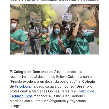
El
Colegio de Dentistas
de Alicante dedica su
reconocimiento al doctor Lino Esteve Colomina con el
“Premio excelencia en docencia postgrado”; el
Colegio
de
Psicología
ha dado su galardón por su “Desarrollo
profesional” a Mercedes Gómez Pérez; y el
Colegio de
Farmacéuticos
reconoce a Jaime Juan Carbonell
Martínez con su premio “Vanguardia y trayectoria
colegial”.