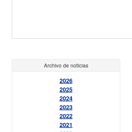
Archivo de noticias
2026
2025
2024
2023
2022
2021