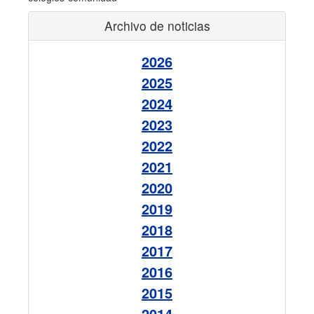
Archivo de noticias
2026
2025
2024
2023
2022
2021
2020
2019
2018
2017
2016
2015
2014