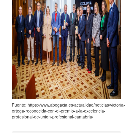
Fuente: https://www.abogacia.es/actualidad/noticias/victoria-
ortega-reconocida-con-el-premio-a-la-excelencia-
profesional-de-union-profesional-cantabria/