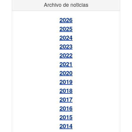
Archivo de noticias
2026
2025
2024
2023
2022
2021
2020
2019
2018
2017
2016
2015
2014