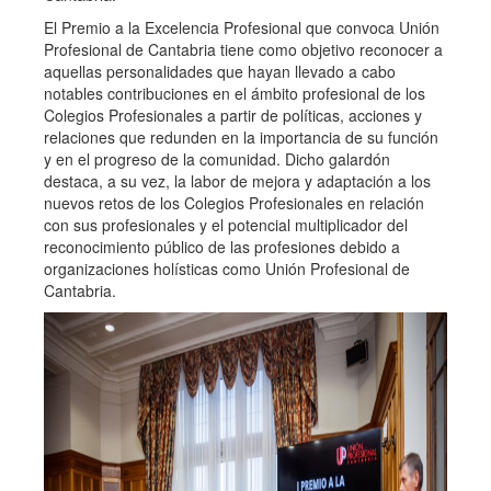
El Premio a la Excelencia Profesional que convoca Unión
Profesional de Cantabria tiene como objetivo reconocer a
aquellas personalidades que hayan llevado a cabo
notables contribuciones en el ámbito profesional de los
Colegios Profesionales a partir de políticas, acciones y
relaciones que redunden en la importancia de su función
y en el progreso de la comunidad. Dicho galardón
destaca, a su vez, la labor de mejora y adaptación a los
nuevos retos de los Colegios Profesionales en relación
con sus profesionales y el potencial multiplicador del
reconocimiento público de las profesiones debido a
organizaciones holísticas como Unión Profesional de
Cantabria.