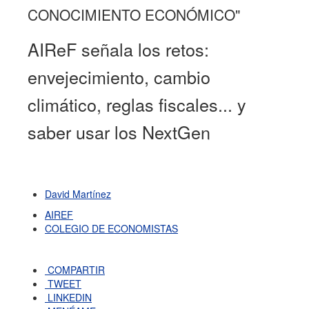
CONOCIMIENTO ECONÓMICO"
AIReF señala los retos:
envejecimiento, cambio
climático, reglas fiscales... y
saber usar los NextGen
David Martínez
AIREF
COLEGIO DE ECONOMISTAS
COMPARTIR
TWEET
LINKEDIN