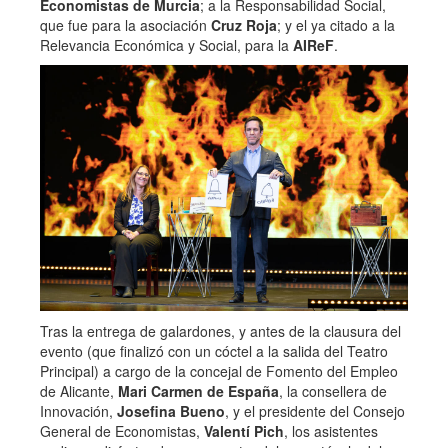
Economistas de Murcia
; a la Responsabilidad Social,
que fue para la asociación
Cruz Roja
; y el ya citado a la
Relevancia Económica y Social, para la
AIReF
.
Tras la entrega de galardones, y antes de la clausura del
evento (que finalizó con un cóctel a la salida del Teatro
Principal) a cargo de la concejal de Fomento del Empleo
de Alicante,
Mari Carmen de España
, la consellera de
Innovación,
Josefina Bueno
, y el presidente del Consejo
General de Economistas,
Valentí Pich
, los asistentes