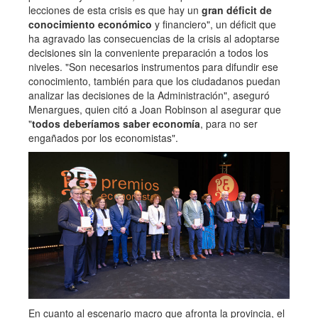
lecciones de esta crisis es que hay un
gran déficit de
conocimiento económico
y financiero", un déficit que
ha agravado las consecuencias de la crisis al adoptarse
decisiones sin la conveniente preparación a todos los
niveles. "Son necesarios instrumentos para difundir ese
conocimiento, también para que los ciudadanos puedan
analizar las decisiones de la Administración", aseguró
Menargues, quien citó a Joan Robinson al asegurar que
"
todos deberíamos saber economía
, para no ser
engañados por los economistas".
En cuanto al escenario macro que afronta la provincia, el