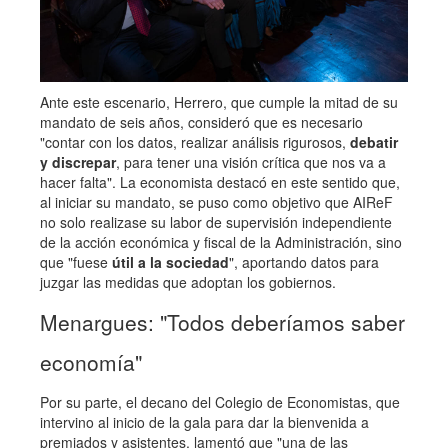
Ante este escenario, Herrero, que cumple la mitad de su
mandato de seis años, consideró que es necesario
"contar con los datos, realizar análisis rigurosos,
debatir
y discrepar
, para tener una visión crítica que nos va a
hacer falta". La economista destacó en este sentido que,
al iniciar su mandato, se puso como objetivo que AIReF
no solo realizase su labor de supervisión independiente
de la acción económica y fiscal de la Administración, sino
que "fuese
útil a la sociedad
", aportando datos para
juzgar las medidas que adoptan los gobiernos.
Menargues: "Todos deberíamos saber
economía"
Por su parte, el decano del Colegio de Economistas, que
intervino al inicio de la gala para dar la bienvenida a
premiados y asistentes, lamentó que "una de las