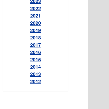
2023
2022
2021
2020
2019
2018
2017
2016
2015
2014
2013
2012