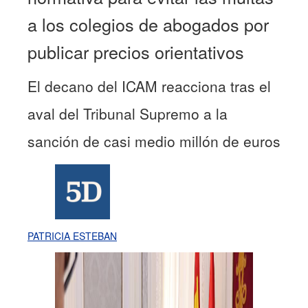
a los colegios de abogados por
publicar precios orientativos
El decano del ICAM reacciona tras el
aval del Tribunal Supremo a la
sanción de casi medio millón de euros
PATRICIA ESTEBAN