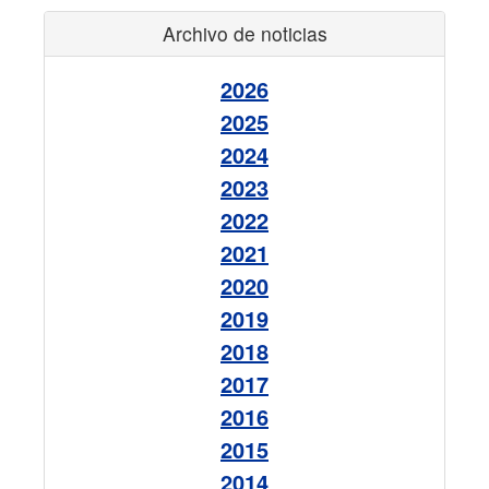
Archivo de noticias
2026
2025
2024
2023
2022
2021
2020
2019
2018
2017
2016
2015
2014