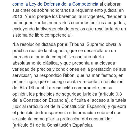
como la Ley de Defensa de la Competencia
al elaborar
sus criterios sobre honorarios a requerimiento judicial en
2013. Y ello porque los baremos, aún vigentes, "tienden a
homogeneizar los honorarios cobrados por los abogados,
excluyendo la divergencia de precios que resultaría de un
sistema de libre competencia”.
"La resolución dictada por el Tribunal Supremo obvia la
práctica real de la abogacía, que se desarrolla en un
mercado altamente competitivo con una oferta
absolutamente elástica, y que presenta una elevada
variedad de precios y condiciones en la prestación de sus
servicios", ha respondido Ribón, que ha manifestado, en
primer lugar, que el colegio acata y respeta la resolución
del Alto Tribunal. La resolución compromete, en su
opinión, los principios de seguridad jurídica (artículo 9.3
de la Constitución Española), dificulta el acceso a la tutela
judicial (artículo 24 de la Constitución Española) y quiebra
el principio de transparencia e información sobre el que
se asienta como pilar la protección del consumidor
(artículo 51 de la Constitución Española).